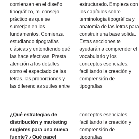
comienzan en el diseño
estructurado. Empieza con
tipográfico, mi consejo
los capítulos sobre
práctico es que se
terminología tipográfica y
sumerjan en los
anatomía de las letras par
fundamentos. Comienza
construir una base sólida.
estudiando tipografías
Estas secciones te
clásicas y entendiendo qué
ayudarán a comprender el
las hace efectivas. Presta
vocabulario y los
atención a los detalles
conceptos esenciales,
como el espaciado de las
facilitando la creación y
letras, las proporciones y
comprensión de
las diferencias sutiles entre
tipografías.
¿Qué estrategias de
conceptos esenciales,
distribución y marketing
facilitando la creación y
sugieres para una nueva
comprensión de
fuente? ¿Qué papel
tipografías.