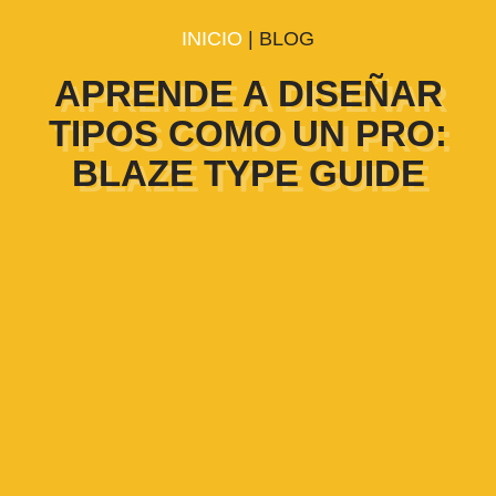
INICIO
| BLOG
APRENDE A DISEÑAR
TIPOS COMO UN PRO:
BLAZE TYPE GUIDE