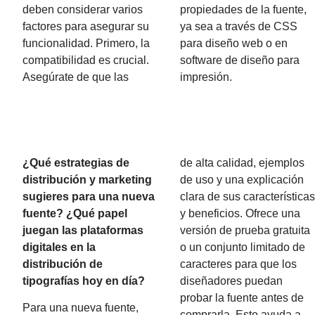
deben considerar varios
propiedades de la fuente,
factores para asegurar su
ya sea a través de CSS
funcionalidad. Primero, la
para diseño web o en
compatibilidad es crucial.
software de diseño para
Asegúrate de que las
impresión.
¿Qué estrategias de
de alta calidad, ejemplos
distribución y marketing
de uso y una explicación
sugieres para una nueva
clara de sus característica
fuente? ¿Qué papel
y beneficios. Ofrece una
juegan las plataformas
versión de prueba gratuita
digitales en la
o un conjunto limitado de
distribución de
caracteres para que los
tipografías hoy en día?
diseñadores puedan
probar la fuente antes de
Para una nueva fuente,
comprarla. Esto ayuda a