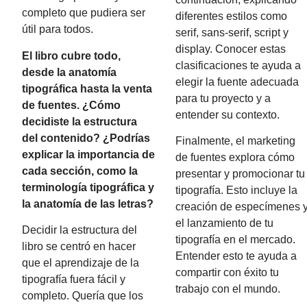
completo que pudiera ser
diferentes estilos como
útil para todos.
serif, sans-serif, script y
display. Conocer estas
El libro cubre todo,
clasificaciones te ayuda a
desde la anatomía
elegir la fuente adecuada
tipográfica hasta la venta
para tu proyecto y a
de fuentes. ¿Cómo
entender su contexto.
decidiste la estructura
del contenido? ¿Podrías
Finalmente, el marketing
explicar la importancia de
de fuentes explora cómo
cada sección, como la
presentar y promocionar tu
terminología tipográfica y
tipografía. Esto incluye la
la anatomía de las letras?
creación de especímenes 
el lanzamiento de tu
Decidir la estructura del
tipografía en el mercado.
libro se centró en hacer
Entender esto te ayuda a
que el aprendizaje de la
compartir con éxito tu
tipografía fuera fácil y
trabajo con el mundo.
completo. Quería que los