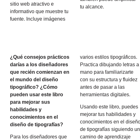
sitio web atractivo e
tu alcance.
informativo que muestre tu
fuente. Incluye imágenes
¿Qué consejos prácticos
varios estilos tipográficos.
darías a los diseñadores
Practica dibujando letras a
que recién comienzan en
mano para familiarizarte
el mundo del diseño
con su estructura y fluidez
tipográfico? ¿Cómo
antes de pasar a las
pueden usar este libro
herramientas digitales.
para mejorar sus
Usando este libro, puedes
habilidades y
mejorar tus habilidades y
conocimientos en el
conocimientos en el diseñ
diseño de tipografías?
de tipografías siguiendo u
Para los diseñadores que
camino de aprendizaje