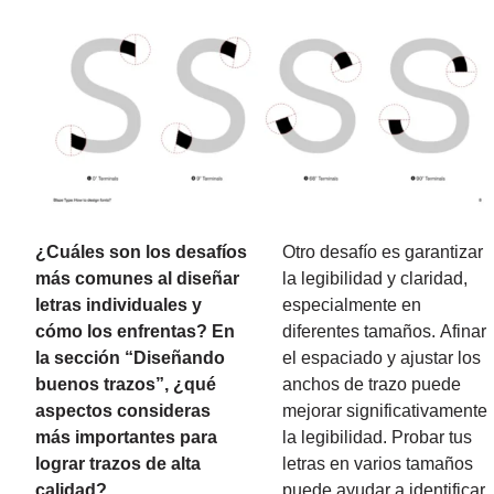
¿Cuáles son los desafíos
Otro desafío es garantizar
más comunes al diseñar
la legibilidad y claridad,
letras individuales y
especialmente en
cómo los enfrentas? En
diferentes tamaños. Afinar
la sección “Diseñando
el espaciado y ajustar los
buenos trazos”, ¿qué
anchos de trazo puede
aspectos consideras
mejorar significativamente
más importantes para
la legibilidad. Probar tus
lograr trazos de alta
letras en varios tamaños
calidad?
puede ayudar a identificar