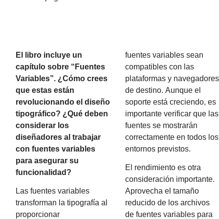
El libro incluye un
fuentes variables sean
capítulo sobre “Fuentes
compatibles con las
Variables”. ¿Cómo crees
plataformas y navegadore
que estas están
de destino. Aunque el
revolucionando el diseño
soporte está creciendo, es
tipográfico? ¿Qué deben
importante verificar que las
considerar los
fuentes se mostrarán
diseñadores al trabajar
correctamente en todos los
con fuentes variables
entornos previstos.
para asegurar su
El rendimiento es otra
funcionalidad?
consideración importante.
Las fuentes variables
Aprovecha el tamaño
transforman la tipografía al
reducido de los archivos
proporcionar
de fuentes variables para