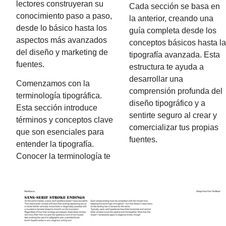
lectores construyeran su
Cada sección se basa en
conocimiento paso a paso,
la anterior, creando una
desde lo básico hasta los
guía completa desde los
aspectos más avanzados
conceptos básicos hasta l
del diseño y marketing de
tipografía avanzada. Esta
fuentes.
estructura te ayuda a
desarrollar una
Comenzamos con la
comprensión profunda del
terminología tipográfica.
diseño tipográfico y a
Esta sección introduce
sentirte seguro al crear y
términos y conceptos clave
comercializar tus propias
que son esenciales para
fuentes.
entender la tipografía.
Conocer la terminología te