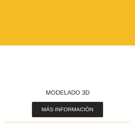
MODELADO 3D
MÁS INFORMACIÓN