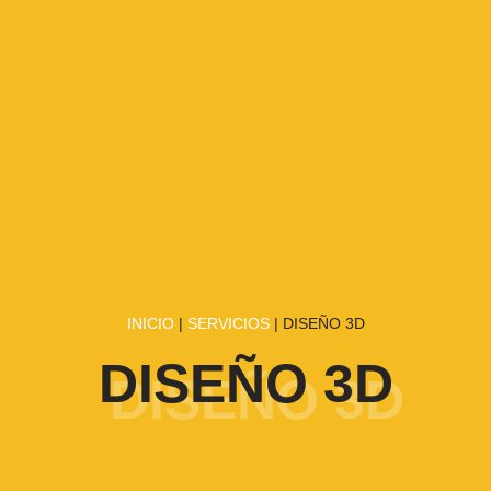
INICIO
|
SERVICIOS
| DISEÑO 3D
DISEÑO 3D