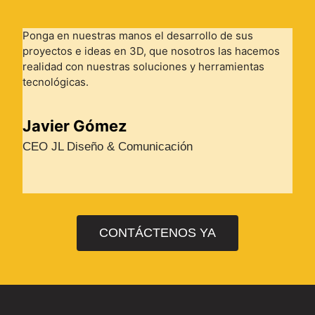
Ponga en nuestras manos el desarrollo de sus
proyectos e ideas en 3D, que nosotros las hacemos
realidad con nuestras soluciones y herramientas
tecnológicas.
Javier Gómez
CEO JL Diseño & Comunicación
CONTÁCTENOS YA