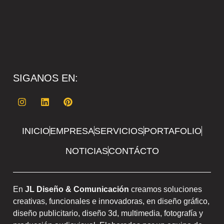
SIGANOS EN:
INICIO
EMPRESA
SERVICIOS
PORTAFOLIO
NOTICIAS
CONTÁCTO
En
JL Diseño & Comunicación
creamos soluciones
creativas, funcionales e innovadoras, en diseño gráfico,
diseño publicitario, diseño 3d, multimedia, fotografía y