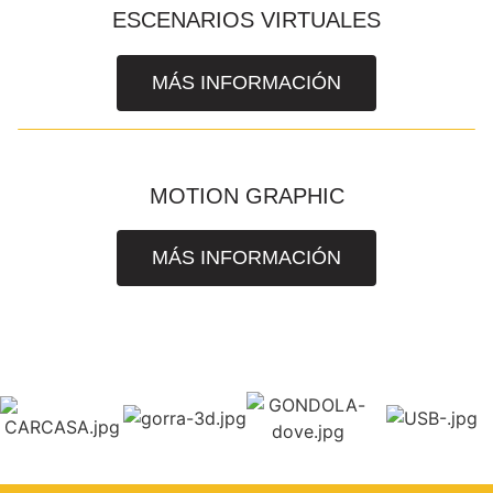
ESCENARIOS VIRTUALES
MÁS INFORMACIÓN
MOTION GRAPHIC
MÁS INFORMACIÓN