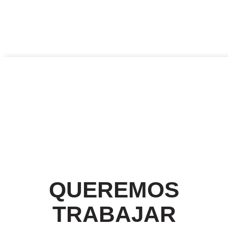
QUEREMOS
TRABAJAR