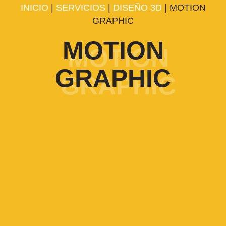
INICIO
|
SERVICIOS
|
DISEÑO 3D
| MOTION
GRAPHIC
MOTION
GRAPHIC