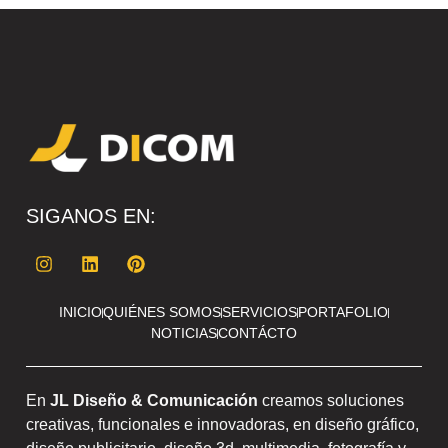
SIGANOS EN:
INICIO
QUIÉNES SOMOS
SERVICIOS
PORTAFOLIO
NOTICIAS
CONTÁCTO
En
JL Diseño & Comunicación
creamos soluciones
creativas, funcionales e innovadoras, en diseño gráfico,