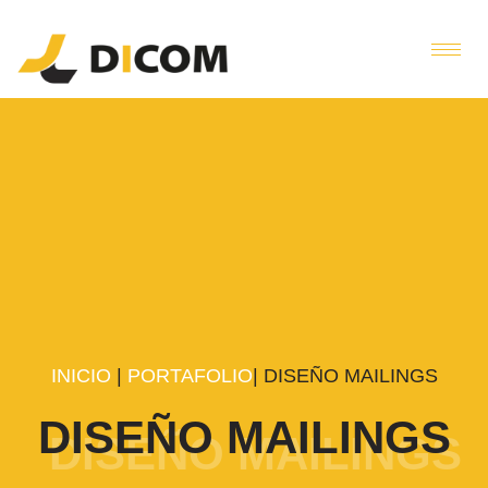
INICIO
|
PORTAFOLIO
| DISEÑO MAILINGS
DISEÑO MAILINGS