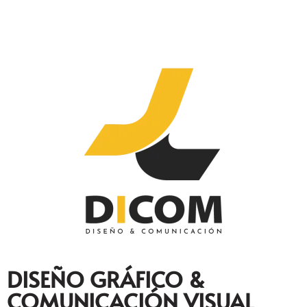
DISEÑO GRÁFICO &
COMUNICACIÓN VISUAL